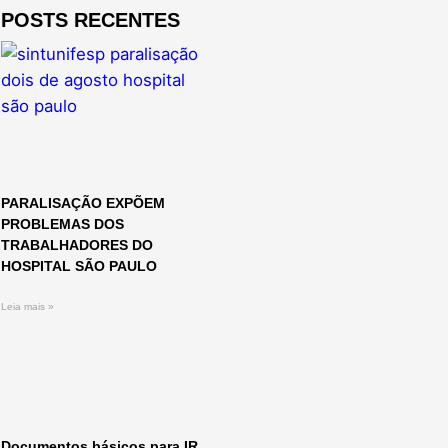
POSTS RECENTES
PARALISAÇÃO EXPÕEM
PROBLEMAS DOS
TRABALHADORES DO
HOSPITAL SÃO PAULO
Leia mais »
Documentos básicos para IR