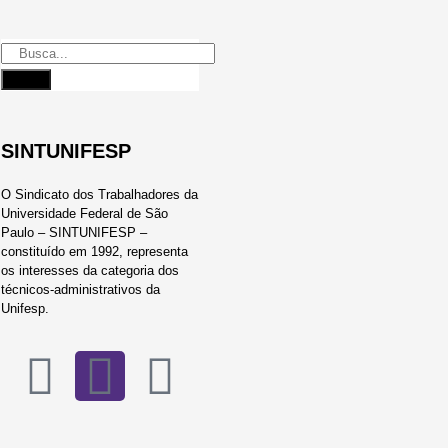
SINTUNIFESP
O Sindicato dos Trabalhadores da
Universidade Federal de São
Paulo – SINTUNIFESP –
constituído em 1992, representa
os interesses da categoria dos
técnicos-administrativos da
Unifesp.