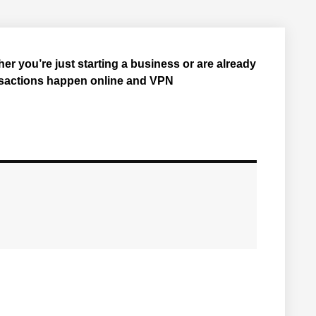
er you’re just starting a business or are already
nsactions happen online and VPN