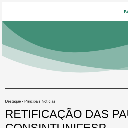
Pá
Destaque - Principais Notícias
RETIFICAÇÃO DAS PA
CONSINTUNIFESP