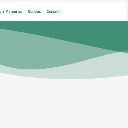
s
Parcerias
Notícias
Contato