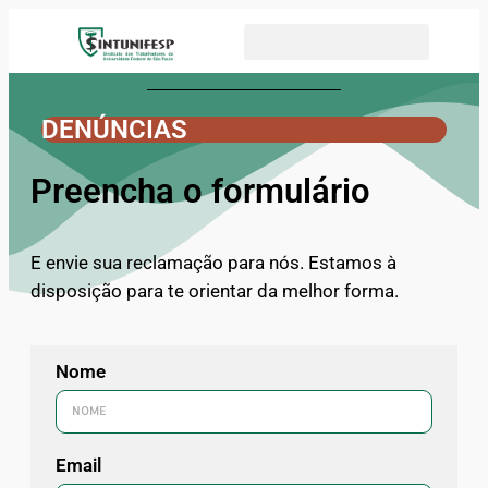
DENÚNCIAS
Preencha o formulário
E envie sua reclamação para nós. Estamos à
disposição para te orientar da melhor forma.
Nome
Email