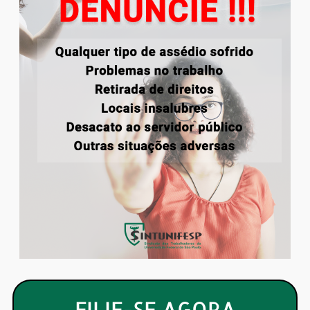
FILIE-SE AGORA