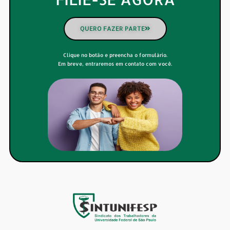
QUERO FAZER PARTE
Clique no botão e preencha o formulário.
Em breve, entraremos em contato com você.